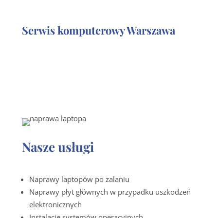
Serwis komputerowy Warszawa
Nasze usługi
Naprawy laptopów po zalaniu
Naprawy płyt głównych w przypadku uszkodzeń
elektronicznych
Instalacje systemów operacyjnych