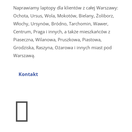
Naprawiamy laptopy dla klientów z całej Warszawy:
Ochota, Ursus, Wola, Mokotów, Bielany, Żoliborz,
Włochy, Ursynów, Bródno, Tarchomin, Wawer,
Centrum, Praga i innych, a także mieszkańców z
Piaseczna, Wilanowa, Pruszkowa, Piastowa,
Grodziska, Raszyna, Ożarowa i innych miast pod
Warszawą.
Kontakt
