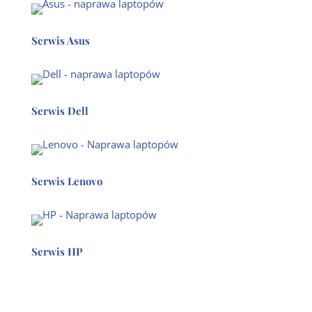
Serwis Asus
Serwis Dell
Serwis Lenovo
Serwis HP