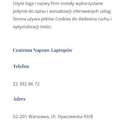
Użyte loga i nazwy firm zostały wykorzystane
jedynie do opisu i wizualizacji oferowanych usług.
Strona używa plików Cookies do śledzenia ruchu i
optymalizacji treści.
Centrum Napraw Laptopów
Telefon
22 392 86 72
Adres
02-201 Warszawa, Ul. Opaczewska 43/8