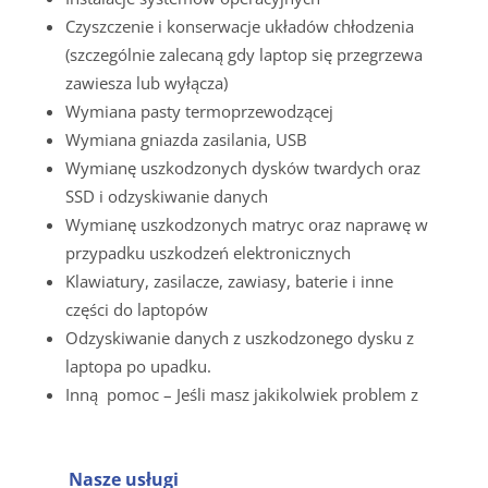
Czyszczenie i konserwacje układów chłodzenia
(szczególnie zalecaną gdy laptop się przegrzewa
zawiesza lub wyłącza)
Wymiana pasty termoprzewodzącej
Wymiana gniazda zasilania, USB
Wymianę uszkodzonych dysków twardych oraz
SSD i odzyskiwanie danych
Wymianę uszkodzonych matryc oraz naprawę w
przypadku uszkodzeń elektronicznych
Klawiatury, zasilacze, zawiasy, baterie i inne
części do laptopów
Odzyskiwanie danych z uszkodzonego dysku z
laptopa po upadku.
Inną pomoc – Jeśli masz jakikolwiek problem z
Nasze usługi