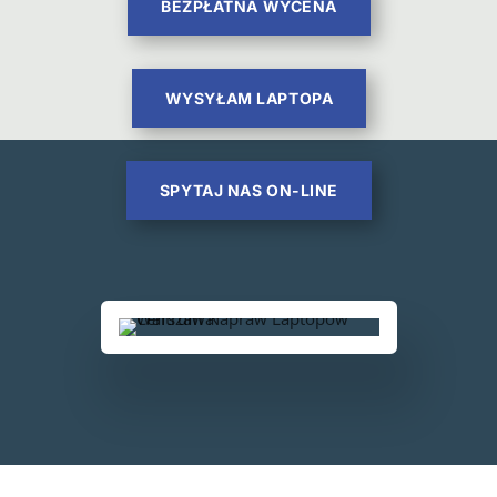
BEZPŁATNA WYCENA
WYSYŁAM LAPTOPA
SPYTAJ NAS ON-LINE