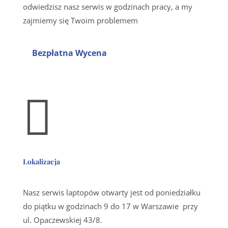
odwiedzisz nasz serwis w godzinach pracy, a my
zajmiemy się Twoim problemem
Bezpłatna Wycena

Lokalizacja
Nasz serwis laptopów otwarty jest od poniedziałku
do piątku w godzinach 9 do 17 w Warszawie przy
ul. Opaczewskiej 43/8.