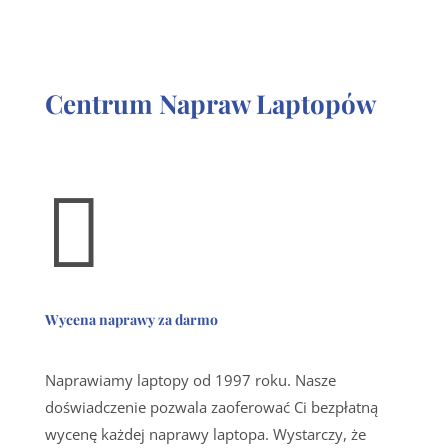
Centrum Napraw Laptopów

Wycena naprawy za darmo
Naprawiamy laptopy od 1997 roku. Nasze
doświadczenie pozwala zaoferować Ci bezpłatną
wycenę każdej naprawy laptopa. Wystarczy, że