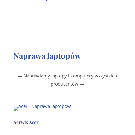
Naprawa laptopów
— Naprawiamy laptopy i komputery wszystkich
producentów —
Serwis Acer